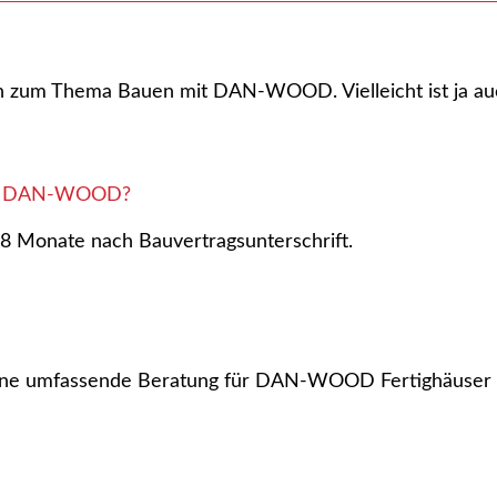
agen zum Thema Bauen mit DAN-WOOD. Vielleicht ist ja au
 von DAN-WOOD?
8 Monate nach Bauvertragsunterschrift.
ne umfassende Beratung für DAN-WOOD Fertighäuser – a