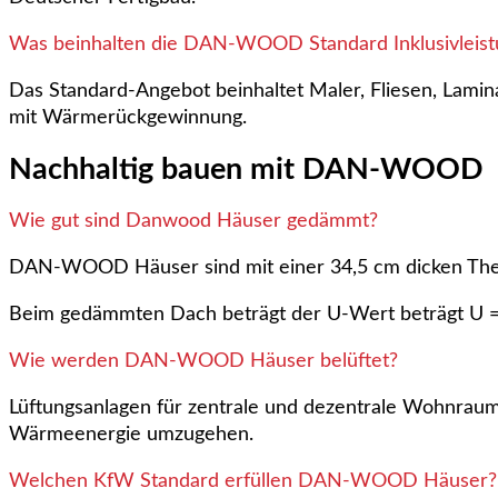
Was beinhalten die DAN-WOOD Standard Inklusivleis
Das Standard-Angebot beinhaltet Maler, Fliesen, Lam
mit Wärmerückgewinnung.
Nachhaltig bauen mit DAN-WOOD
Wie gut sind Danwood Häuser gedämmt?
DAN-WOOD Häuser sind mit einer 34,5 cm dicken Ther
Beim gedämmten Dach beträgt der U-Wert beträgt U 
Wie werden DAN-WOOD Häuser belüftet?
Lüftungsanlagen für zentrale und dezentrale Wohnrau
Wärmeenergie umzugehen.
Welchen KfW Standard erfüllen DAN-WOOD Häuser?