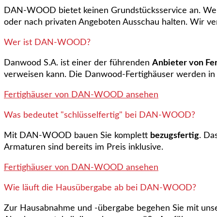
DAN-WOOD bietet keinen Grundstücksservice an. Wenn
oder nach privaten Angeboten Ausschau halten. Wir vert
Wer ist DAN-WOOD?
Danwood S.A. ist einer der führenden
Anbieter von Fe
verweisen kann. Die Danwood-Fertighäuser werden in 
Fertighäuser von DAN-WOOD ansehen
Was bedeutet "schlüsselfertig" bei DAN-WOOD?
Mit DAN-WOOD bauen Sie komplett
bezugsfertig
. Da
Armaturen sind bereits im Preis inklusive.
Fertighäuser von DAN-WOOD ansehen
Wie läuft die Hausübergabe ab bei DAN-WOOD?
Zur Hausabnahme und -übergabe begehen Sie mit unse