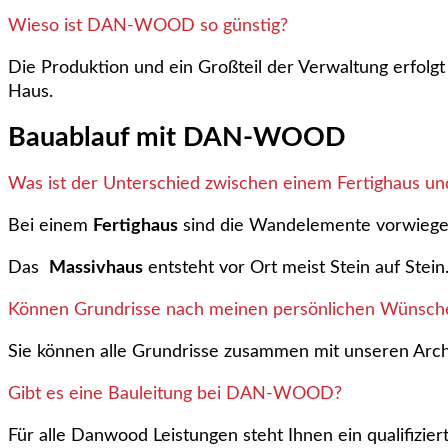
Wieso ist DAN-WOOD so günstig?
Die Produktion und ein Großteil der Verwaltung erfolg
Haus.
Bauablauf mit DAN-WOOD
Was ist der Unterschied zwischen einem Fertighaus u
Bei einem
Fertighaus
sind die Wandelemente vorwiegend
Das
Massivhaus
entsteht vor Ort meist Stein auf Stein
Können Grundrisse nach meinen persönlichen Wünsch
Sie können alle Grundrisse zusammen mit unseren Archi
Gibt es eine Bauleitung bei DAN-WOOD?
Für alle Danwood Leistungen steht Ihnen ein qualifizie