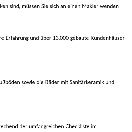
en sind, müssen Sie sich an einen Makler wenden
hre Erfahrung und über 13.000 gebaute Kundenhäuser
e Fußböden sowie die Bäder mit Sanitärkeramik und
echend der umfangreichen Checkliste im