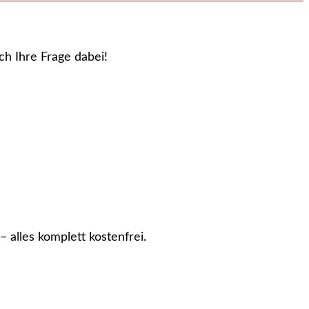
ch Ihre Frage dabei!
lles komplett kostenfrei.