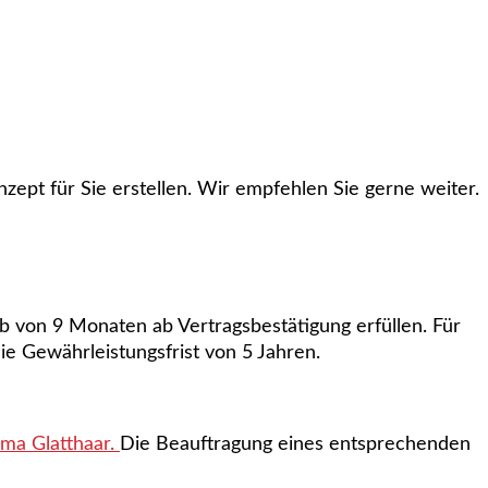
zept für Sie erstellen. Wir empfehlen Sie gerne weiter.
b von 9 Monaten ab Vertragsbestätigung erfüllen. Für
e Gewährleistungsfrist von 5 Jahren.
rma Glatthaar.
Die Beauftragung eines entsprechenden