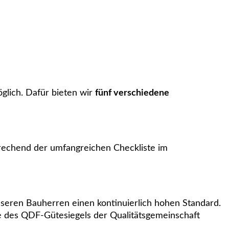
glich. Dafür bieten wir
fünf verschiedene
echend der umfangreichen Checkliste im
nseren Bauherren einen kontinuierlich hohen Standard.
 des QDF-Gütesiegels der Qualitätsgemeinschaft